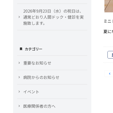
2026年9月23日（水）の祝日は、
通常どおり人間ドック・健診を実
ミニ
施致します。
夏に
カテゴリー
重要なお知らせ
病院からのお知らせ
イベント
医療関係者の方へ