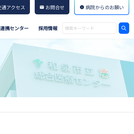
交通アクセス
お問合せ
病院からのお願い
連携センター
採用情報