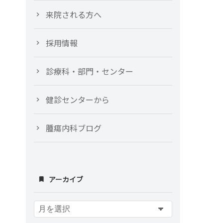
来院される方へ
採用情報
診療科・部門・センター
健診センターから
腫瘍内科ブログ
アーカイブ
ア
ー
カ