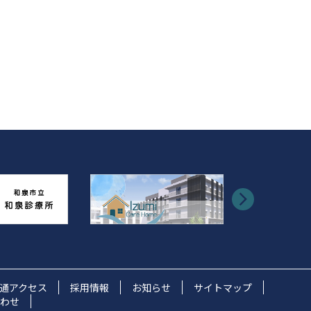
通アクセス
採用情報
お知らせ
サイトマップ
わせ