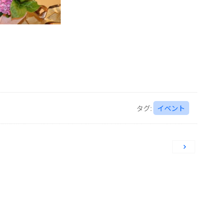
タグ:
イベント