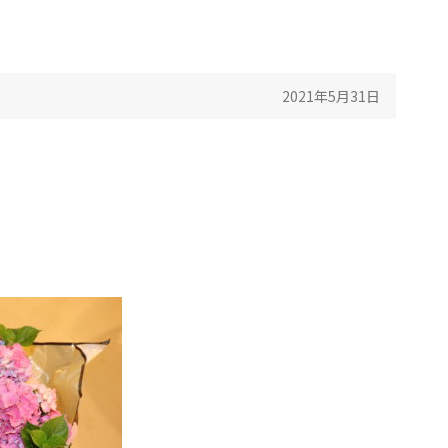
2021年5月31日