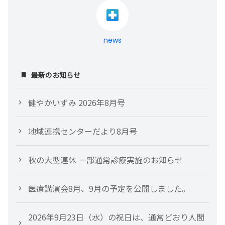
news
最新のお知らせ
健やかいずみ 2026年8月号
地域連携センターだより8月号
秋の大型連休 一部通常診療実施のお知らせ
医療講演会8月、9月の予定を公開しました。
2026年9月23日（水）の祝日は、通常どおり人間