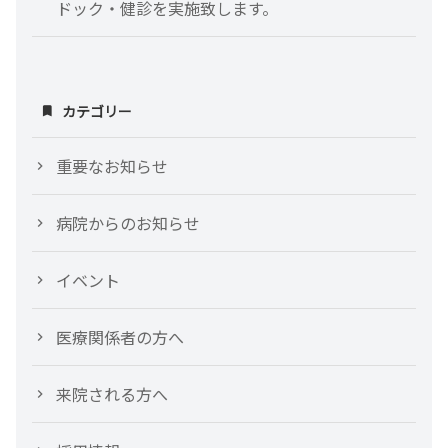
ドック・健診を実施致します。
カテゴリー
重要なお知らせ
病院からのお知らせ
イベント
医療関係者の方へ
来院される方へ