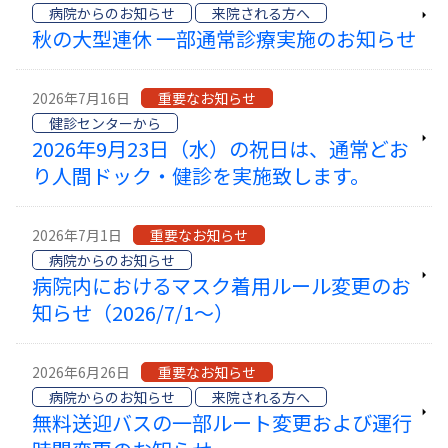
病院からのお知らせ
来院される方へ
秋の大型連休 一部通常診療実施のお知らせ
2026年7月16日
重要なお知らせ
健診センターから
2026年9月23日（水）の祝日は、通常どお
り人間ドック・健診を実施致します。
2026年7月1日
重要なお知らせ
病院からのお知らせ
病院内におけるマスク着用ルール変更のお
知らせ（2026/7/1〜）
2026年6月26日
重要なお知らせ
病院からのお知らせ
来院される方へ
無料送迎バスの一部ルート変更および運行