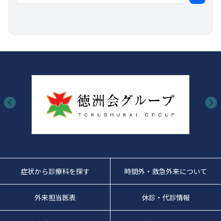
症状から診療科を探す
時間外・救急外来について
外来担当医表
休診・代診情報