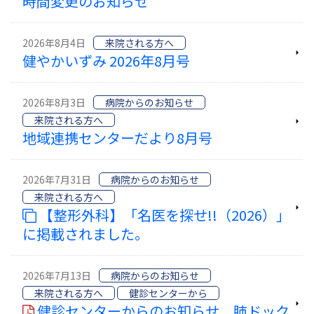
時間変更のお知らせ
2026年8月4日
来院される方へ
健やかいずみ 2026年8月号
2026年8月3日
病院からのお知らせ
来院される方へ
地域連携センターだより8月号
2026年7月31日
病院からのお知らせ
来院される方へ
【整形外科】「名医を探せ!!（2026）」
に掲載されました。
2026年7月13日
病院からのお知らせ
来院される方へ
健診センターから
健診センターからのお知らせ 肺ドック