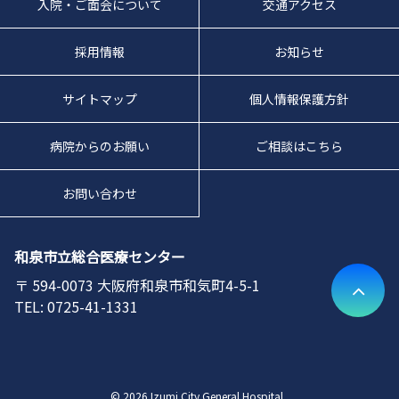
入院・ご面会について
交通アクセス
採用情報
お知らせ
サイトマップ
個人情報保護方針
病院からのお願い
ご相談はこちら
お問い合わせ
和泉市立総合医療センター
594-0073
大阪府和泉市和気町4-5-1
0725-41-1331
© 2026 Izumi City General Hospital .