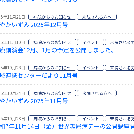
25年11月21日
病院からのお知らせ
来院される方へ
やかいずみ 2025年12月号
25年11月10日
病院からのお知らせ
イベント
来院される
療講演会12月、1月の予定を公開しました。
25年10月28日
病院からのお知らせ
イベント
来院される
域連携センターだより11月号
25年10月24日
病院からのお知らせ
来院される方へ
やかいずみ 2025年11月号
25年10月23日
病院からのお知らせ
イベント
来院される
和7年11月14日（金）世界糖尿病デーの公開講座