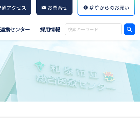
交通アクセス
お問合せ
病院からのお願い
連携センター
採用情報