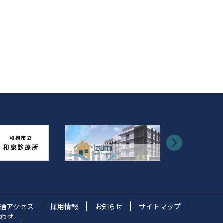
通アクセス
採用情報
お知らせ
サイトマップ
わせ