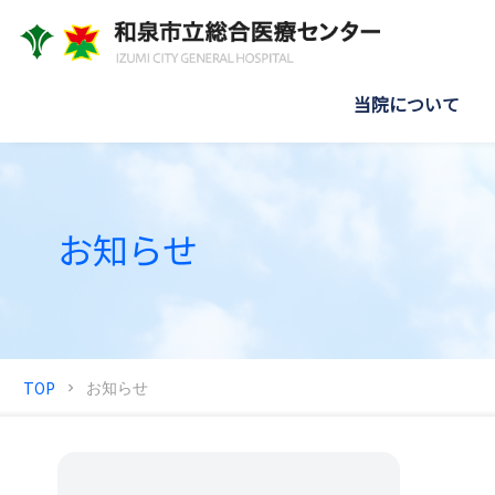
当院について
お知らせ
TOP
お知らせ
chevron_right