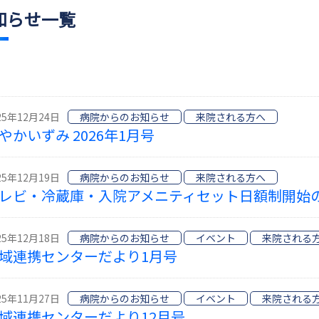
知らせ一覧
25年12月24日
病院からのお知らせ
来院される方へ
やかいずみ 2026年1月号
25年12月19日
病院からのお知らせ
来院される方へ
レビ・冷蔵庫・入院アメニティセット日額制開始
25年12月18日
病院からのお知らせ
イベント
来院される
域連携センターだより1月号
25年11月27日
病院からのお知らせ
イベント
来院される
域連携センターだより12月号