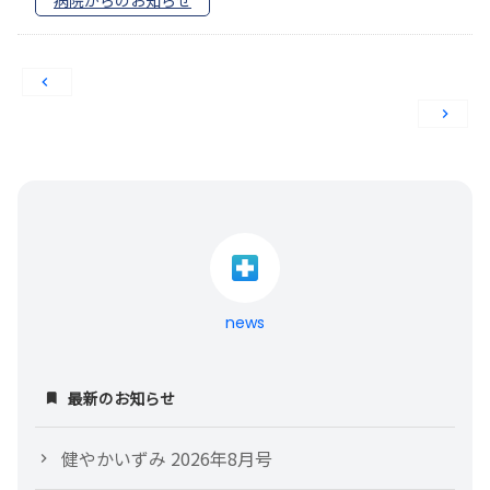
病院からのお知らせ
投
稿
ナ
ビ
ゲ
ー
news
シ
最新のお知らせ
ョ
健やかいずみ 2026年8月号
ン