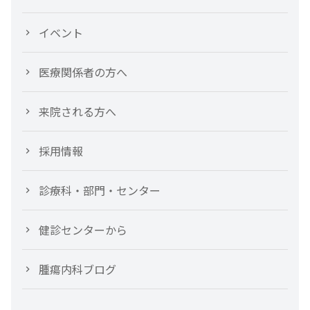
イベント
医療関係者の方へ
来院される方へ
採用情報
診療科・部門・センター
健診センターから
腫瘍内科ブログ