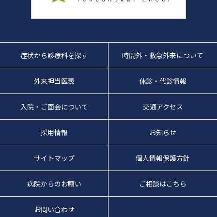
症状から診療科を探す
時間外・救急外来について
外来担当医表
休診・代診情報
入院・ご面会について
交通アクセス
採用情報
お知らせ
サイトマップ
個人情報保護方針
病院からのお願い
ご相談はこちら
お問い合わせ