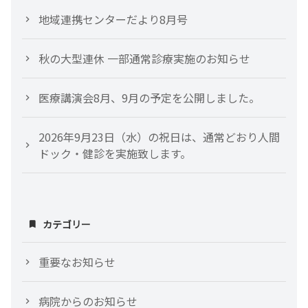
地域連携センターだより8月号
秋の大型連休 一部通常診療実施のお知らせ
医療講演会8月、9月の予定を公開しました。
2026年9月23日（水）の祝日は、通常どおり人間
ドック・健診を実施致します。
カテゴリー
重要なお知らせ
病院からのお知らせ