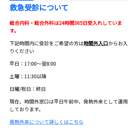
救急受診について
総合内科・総合外科は24時間365日受入れしていま
す。
下記時間内に受診をご希望の方は
時間外入口
からお入
りください
平日：17:00～翌8:00
土曜：11:30以降
日曜/祝日：終日
現在、時間外窓口は平日午前中、発熱外来として運用
しております。
発熱外来について詳しくはこちら