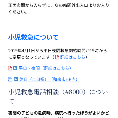
正面玄関から入らずに、奥の時間外出入口よりお入り
ください。
小児救急について
2019年4月1日から平日夜間救急開始時間が19時から
に変更となっています（
詳細はこちら
）。
平日・夜間（詳細はこちら）
休日（土日祝）（和泉市HP内）
小児救急電話相談（#8000）につい
て
夜間の子どもの急病時、病院へ行ったほうがよいかど