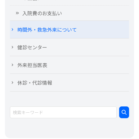
入院費のお支払い
時間外・救急外来について
健診センター
外来担当医表
休診・代診情報