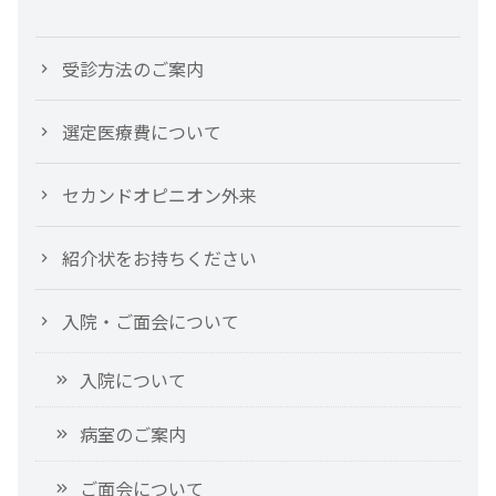
受診方法のご案内
選定医療費について
セカンドオピニオン外来
紹介状をお持ちください
入院・ご面会について
入院について
病室のご案内
ご面会について