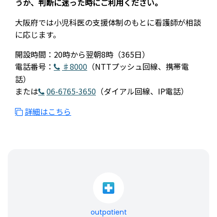
うか、判断に迷った時にご利用ください。
大阪府では小児科医の支援体制のもとに看護師が相談
に応じます。
開設時間：20時から翌朝8時（365日）
電話番号：
♯8000
（NTTプッシュ回線、携帯電
話）
または
06-6765-3650
（ダイアル回線、IP電話）
詳細はこちら
outpatient