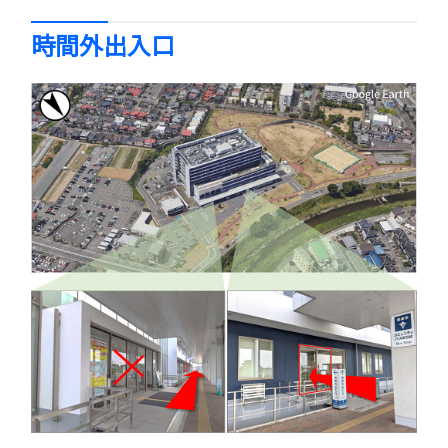
時間外出入口