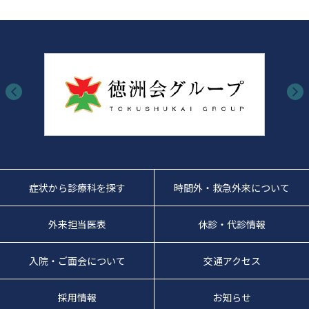
症状から診療科を探す
時間外・救急外来について
外来担当医表
休診・代診情報
入院・ご面会について
交通アクセス
採用情報
お知らせ