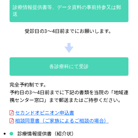
診療情報提供書等、データ資料の事前持参又は郵
送
受診日の3～4日前までにお願いします。
各診療科にて受診
完全予約制です。
予約日の3～4日前までに下記の書類を当院の「地域連
携センター窓口」まで郵送またはご持参ください。
セカンドオピニオン申込書
相談同意書（ご家族によるご相談の場合）
診療情報提供書（紹介状）