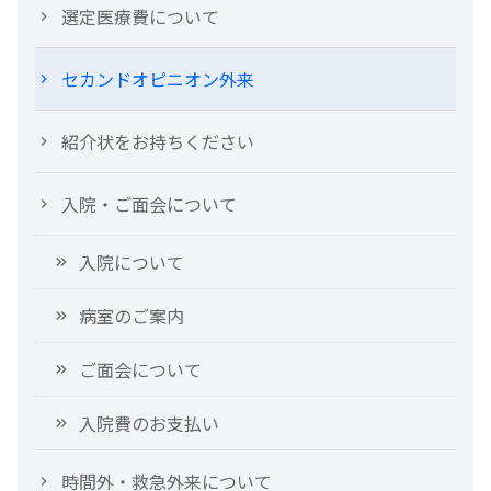
選定医療費について
セカンドオピニオン外来
紹介状をお持ちください
入院・ご面会について
入院について
病室のご案内
ご面会について
入院費のお支払い
時間外・救急外来について