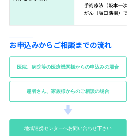
手術療法（阪本一次・
がん（坂口浩樹）です
お申込みからご相談までの流れ
医院、病院等の医療機関様からの申込みの場合
患者さん、家族様からのご相談の場合
地域連携センターへお問い合わせ下さい