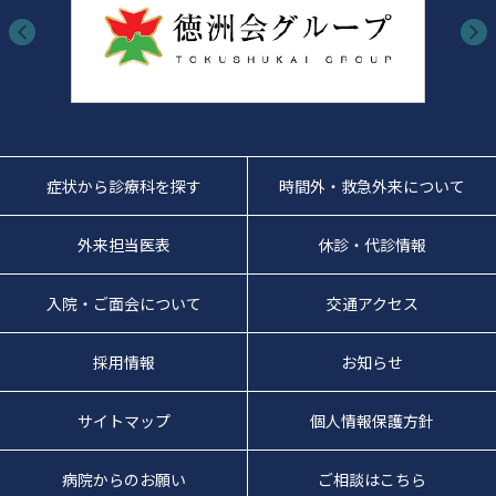
症状から診療科を探す
時間外・救急外来について
外来担当医表
休診・代診情報
入院・ご面会について
交通アクセス
採用情報
お知らせ
サイトマップ
個人情報保護方針
病院からのお願い
ご相談はこちら