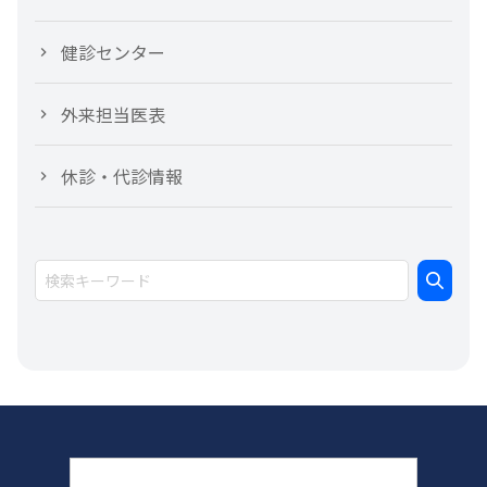
健診センター
外来担当医表
休診・代診情報