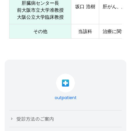
肝臓病センター長
坂口 浩樹
肝がん、胆道
前大阪市立大学准教授
大阪公立大学臨床教授
その他
当該科
治療に関する
outpatient
受診方法のご案内