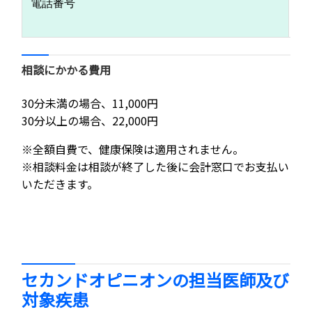
電話番号
※
下
相談にかかる費用
30分未満の場合、11,000円
30分以上の場合、22,000円
※全額自費で、健康保険は適用されません。
※相談料金は相談が終了した後に会計窓口でお支払い
いただきます。
セカンドオピニオンの担当医師及び
対象疾患