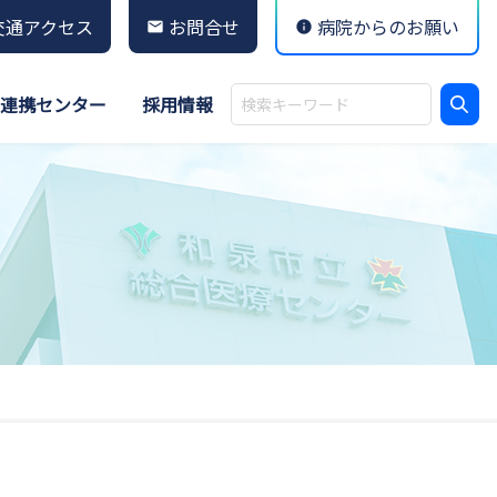
交通アクセス
お問合せ
病院からのお願い
連携センター
採用情報