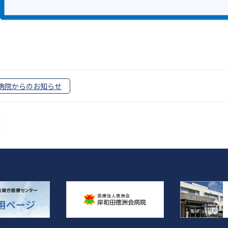
病院からのお知らせ
投
稿
ナ
ビ