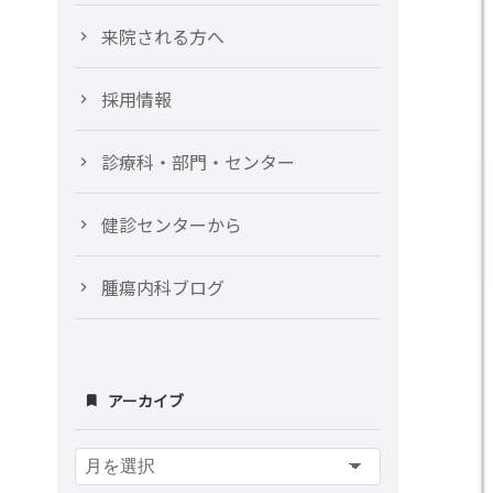
来院される方へ
採用情報
診療科・部門・センター
健診センターから
腫瘍内科ブログ
アーカイブ
ア
ー
カ