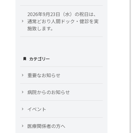
2026年9月23日（水）の祝日は、
通常どおり人間ドック・健診を実
施致します。
カテゴリー
重要なお知らせ
病院からのお知らせ
イベント
医療関係者の方へ