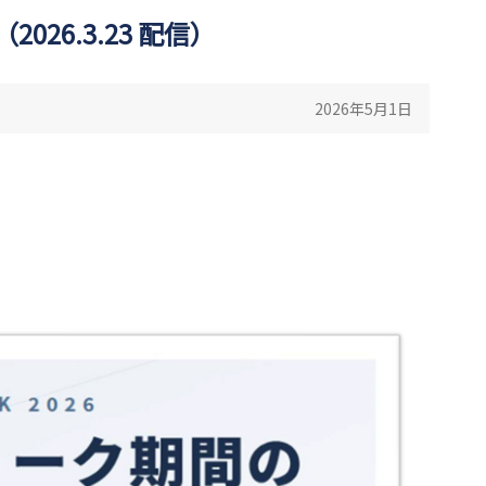
6.3.23 配信）
2026年5月1日