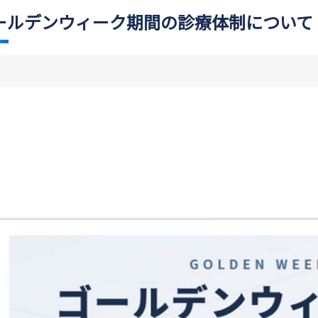
ールデンウィーク期間の診療体制について（202