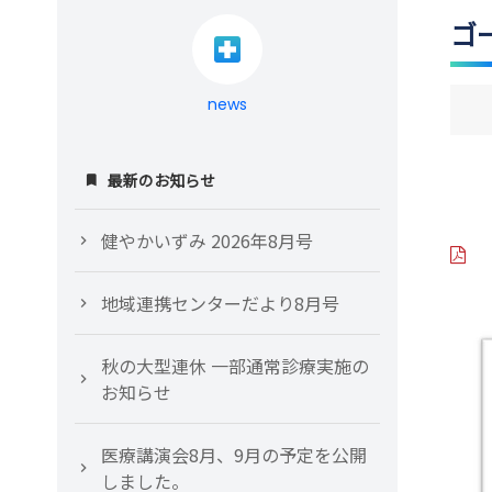
ゴ
news
最新のお知らせ
健やかいずみ 2026年8月号
地域連携センターだより8月号
秋の大型連休 一部通常診療実施の
お知らせ
医療講演会8月、9月の予定を公開
しました。