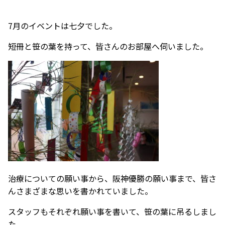
7月のイベントは七夕でした。
短冊と笹の葉を持って、皆さんのお部屋へ伺いました。
治療についての願い事から、阪神優勝の願い事まで、皆さ
んさまざまな思いを書かれていました。
スタッフもそれぞれ願い事を書いて、笹の葉に吊るしまし
た。