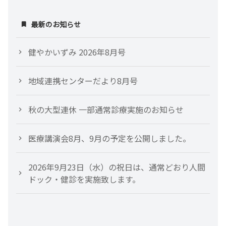
シ
最新のお知らせ
ョ
健やかいずみ 2026年8月号
ン
地域連携センターだより8月号
秋の大型連休 一部通常診療実施のお知らせ
医療講演会8月、9月の予定を公開しました。
2026年9月23日（水）の祝日は、通常どおり人間
ドック・健診を実施致します。