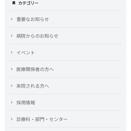
カテゴリー
重要なお知らせ
病院からのお知らせ
イベント
医療関係者の方へ
来院される方へ
採用情報
診療科・部門・センター