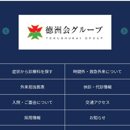
症状から診療科を探す
時間外・救急外来について
外来担当医表
休診・代診情報
入院・ご面会について
交通アクセス
採用情報
お知らせ