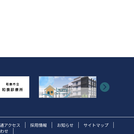
通アクセス
採用情報
お知らせ
サイトマップ
わせ