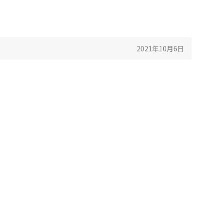
2021年10月6日