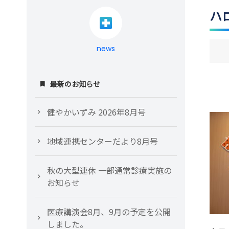
ハ
news
最新のお知らせ
健やかいずみ 2026年8月号
地域連携センターだより8月号
秋の大型連休 一部通常診療実施の
お知らせ
医療講演会8月、9月の予定を公開
しました。