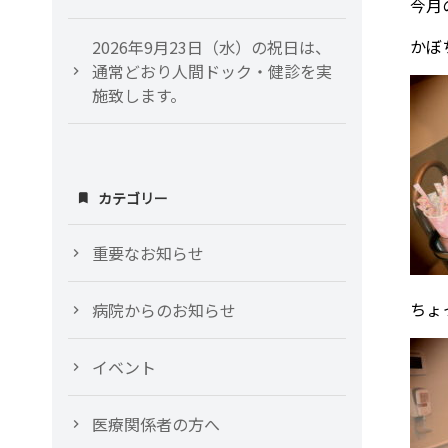
今月
かぼ
2026年9月23日（水）の祝日は、
通常どおり人間ドック・健診を実
施致します。
カテゴリー
重要なお知らせ
ちょ
病院からのお知らせ
イベント
医療関係者の方へ