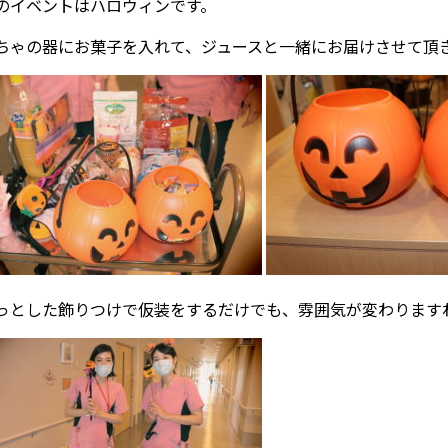
のイベントはハロウィンです。
ちゃの器にお菓子を入れて、ジュースと一緒にお届けさせて頂
っとした飾りつけで仮装をするだけでも、雰囲気が変わります