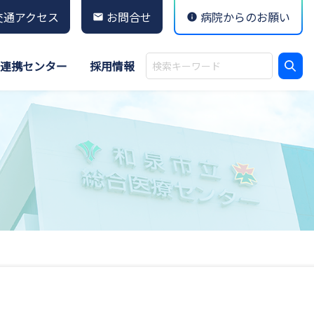
交通アクセス
お問合せ
病院からのお願い
連携センター
採用情報