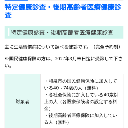
特定健康診査・後期高齢者医療健康診
査
特定健康診査・後期高齢者医療健康診査
主に生活習慣病について調べる健診です。（完全予約制）
※国民健康保険の方は、2027年3月末日迄に受診して下さ
い。
・和泉市の国民健康保険に加入して
いる40～74歳の人（無料）
・各社会保険に加入している40歳以
対象者
上の人（各医療保険者の設定する料
金）
・後期高齢者医療保険に加入してい
る人（無料）