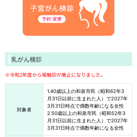
乳がん検診
※令和2年度から視触診が廃止になりました。
1.40歳以上の和泉市民（昭和62年3
月31日以前に生まれた人）で2027年
3月31日時点で偶数年齢になる女性
対象者
2.50歳以上の和泉市民（昭和52年3
月31日以前に生まれた人）で2027年
3月31日時点で偶数年齢になる女性