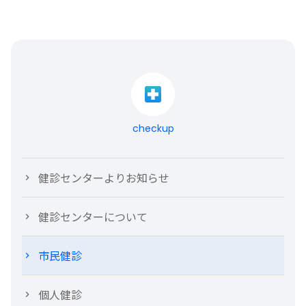
checkup
健診センターよりお知らせ
健診センターについて
市民健診
個人健診