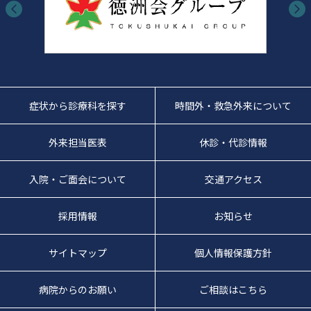
症状から診療科を探す
時間外・救急外来について
外来担当医表
休診・代診情報
入院・ご面会について
交通アクセス
採用情報
お知らせ
サイトマップ
個人情報保護方針
病院からのお願い
ご相談はこちら