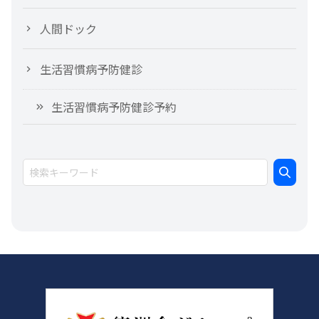
人間ドック
生活習慣病予防健診
生活習慣病予防健診予約