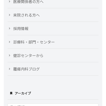
医療関係者の方へ
来院される方へ
採用情報
診療科・部門・センター
健診センターから
腫瘍内科ブログ
アーカイブ
ア