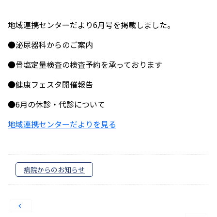
地域連携センターだより6月号を掲載しました。
●泌尿器科からのご案内
●骨塩定量検査の検査予約を承っております
●健康フェスタ開催報告
●6月の休診・代診について
地域連携センターだよりを見る
病院からのお知らせ
投