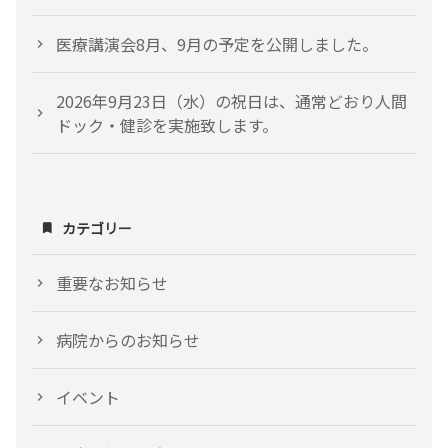
医療講演会8月、9月の予定を公開しました。
2026年9月23日（水）の祝日は、通常どおり人間
ドック・健診を実施致します。
カテゴリー
重要なお知らせ
病院からのお知らせ
イベント