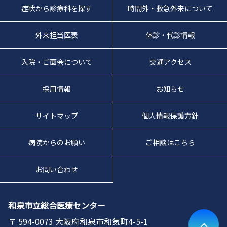
症状から診療科を探す
時間外・救急外来について
外来担当医表
休診・代診情報
入院・ご面会について
交通アクセス
採用情報
お知らせ
サイトマップ
個人情報保護方針
病院からのお願い
ご相談はこちら
お問い合わせ
和泉市立総合医療センター
594-0073
大阪府和泉市和気町4-5-1