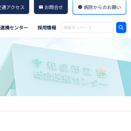
交通アクセス
お問合せ
病院からのお願い
連携センター
採用情報