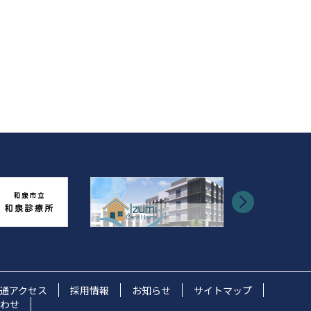
通アクセス
採用情報
お知らせ
サイトマップ
わせ