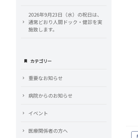
2026年9月23日（水）の祝日は、
通常どおり人間ドック・健診を実
施致します。
カテゴリー
重要なお知らせ
病院からのお知らせ
イベント
医療関係者の方へ