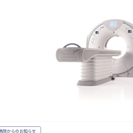
病院からのお知らせ