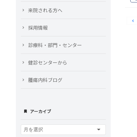
来院される方へ
採用情報
診療科・部門・センター
健診センターから
腫瘍内科ブログ
アーカイブ
ア
ー
カ