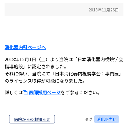
2018年11月26日
消化器内科ページへ
2018年12月1日（土）より当院は「日本消化器内視鏡学会
指導施設」に認定されました。
それに伴い、当院にて「日本消化器内視鏡学会：専門医」
のライセンス取得が可能になりました。
詳しくは
医師採用ページ
をご参考ください。
病院からのお知らせ
タグ:
消化器内科