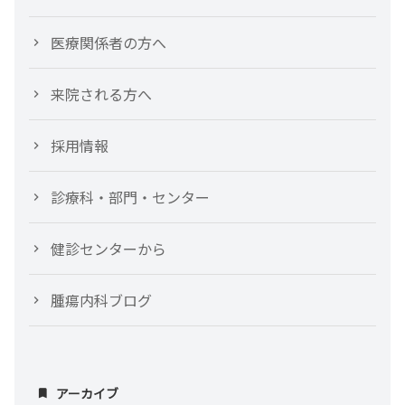
医療関係者の方へ
来院される方へ
採用情報
診療科・部門・センター
健診センターから
腫瘍内科ブログ
アーカイブ