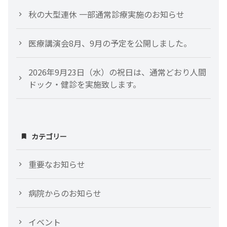
秋の大型連休 一部通常診療実施のお知らせ
医療講演会8月、9月の予定を公開しました。
2026年9月23日（水）の祝日は、通常どおり人間
ドック・健診を実施致します。
カテゴリー
重要なお知らせ
病院からのお知らせ
イベント