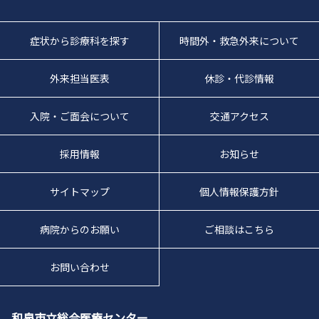
症状から診療科を探す
時間外・救急外来について
外来担当医表
休診・代診情報
入院・ご面会について
交通アクセス
採用情報
お知らせ
サイトマップ
個人情報保護方針
病院からのお願い
ご相談はこちら
お問い合わせ
和泉市立総合医療センター