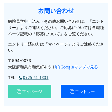
お問い合わせ
病院見学申し込み・その他お問い合わせは、「エント
リー」よりご連絡ください。ご応募については各職種
ページ記載の「応募について」をご覧ください。
エントリー済の方は「マイページ」よりご連絡くださ
い。
〒594-0073
Googleマップで見る
大阪府和泉市和気町4-5-1
0725-41-1331
TEL :
マイページ
エントリー