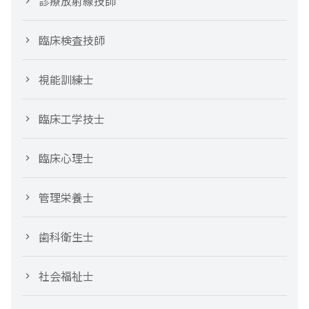
診療放射線技師
臨床検査技師
視能訓練士
臨床工学技士
臨床心理士
管理栄養士
歯科衛生士
社会福祉士