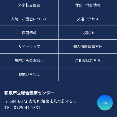
外来担当医表
休診・代診情報
入院・ご面会について
交通アクセス
採用情報
お知らせ
サイトマップ
個人情報保護方針
病院からのお願い
ご相談はこちら
お問い合わせ
和泉市立総合医療センター
594-0073
大阪府和泉市和気町4-5-1
0725-41-1331