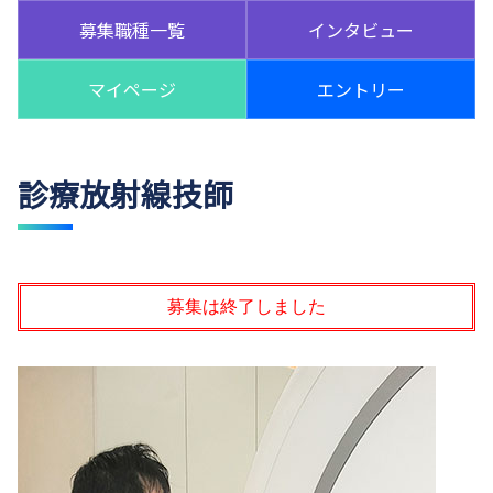
募集職種一覧
インタビュー
マイページ
エントリー
診療放射線技師
募集は終了しました