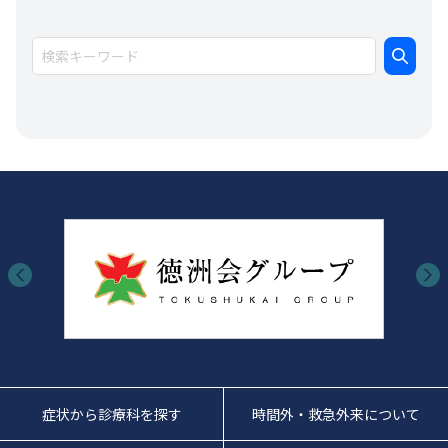
症状から診療科を探す
時間外・救急外来について