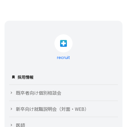
recruit
採用情報
既卒者向け個別相談会
新卒向け就職説明会（対面・WEB）
医師