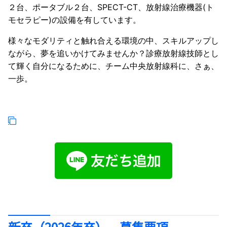
２台、ポータブル２台、SPECT-CT、放射線治療機器(ト
モセラピー)の設備を有しています。
様々なモダリティと触れ合える環境の中、スキルアップし
ながら、夢を追いかけてみませんか？診療放射線技師とし
て輝く自分になるために、チーム中央放射線科に、さぁ、
一歩。
新卒（2026年卒） 募集要項