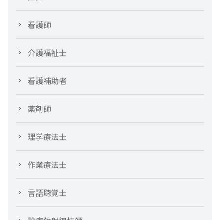
看護師
介護福祉士
看護補助者
薬剤師
理学療法士
作業療法士
言語聴覚士