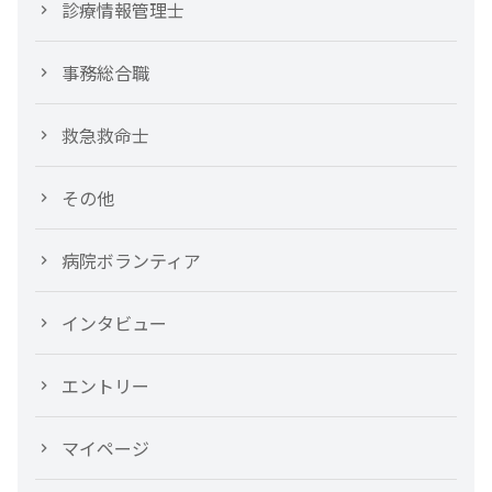
診療情報管理士
事務総合職
救急救命士
その他
病院ボランティア
インタビュー
エントリー
マイページ