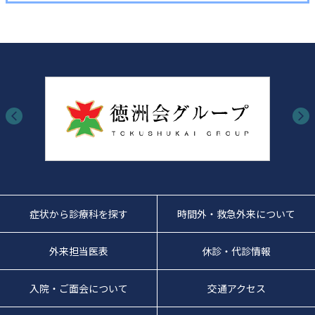
症状から診療科を探す
時間外・救急外来について
外来担当医表
休診・代診情報
入院・ご面会について
交通アクセス