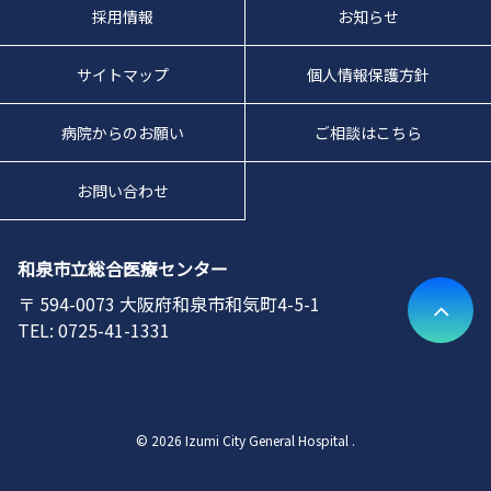
採用情報
お知らせ
サイトマップ
個人情報保護方針
病院からのお願い
ご相談はこちら
お問い合わせ
和泉市立総合医療センター
594-0073
大阪府和泉市和気町4-5-1
0725-41-1331
© 2026 Izumi City General Hospital .