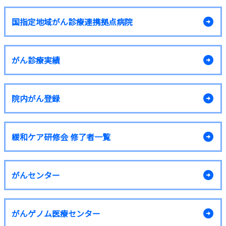
国指定地域がん診療連携拠点病院
がん診療実績
院内がん登録
緩和ケア研修会 修了者一覧
がんセンター
がんゲノム医療センター