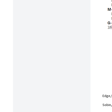
Edge
Sobin