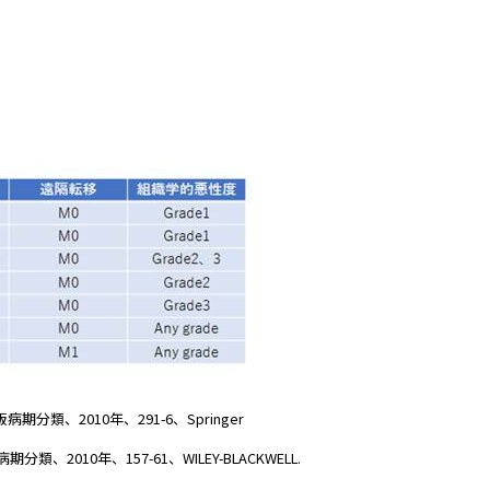
第7版病期分類、2010年、291-6、Springer
第7版病期分類、2010年、157-61、WILEY-BLACKWELL.