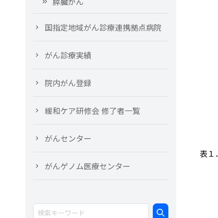
膵臓がん
国指定地域がん診療連携拠点病院
がん診療実績
院内がん登録
緩和ケア研修会 修了者一覧
がんセンター
表１
がんゲノム医療センター