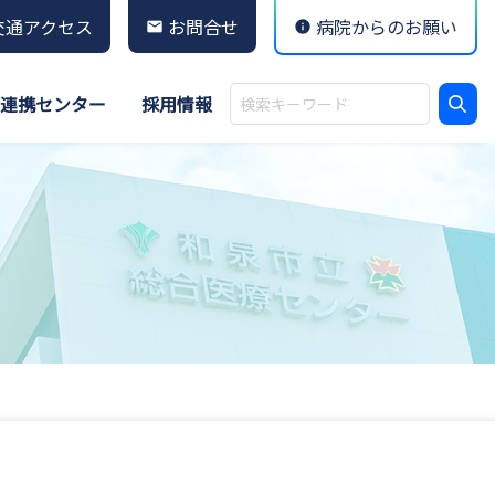
交通アクセス
お問合せ
病院からのお願い
連携センター
採用情報