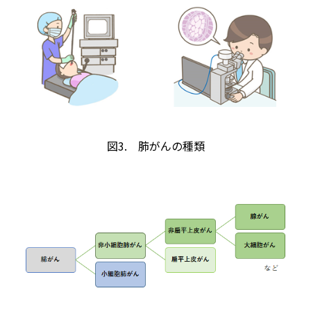
図3. 肺がんの種類