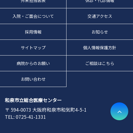
外来担当医表
休診・代診情報
入院・ご面会について
交通アクセス
採用情報
お知らせ
サイトマップ
個人情報保護方針
病院からのお願い
ご相談はこちら
お問い合わせ
和泉市立総合医療センター
594-0073
大阪府和泉市和気町4-5-1
0725-41-1331