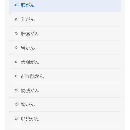
肺がん
乳がん
肝臓がん
胃がん
大腸がん
前立腺がん
膀胱がん
腎がん
卵巣がん