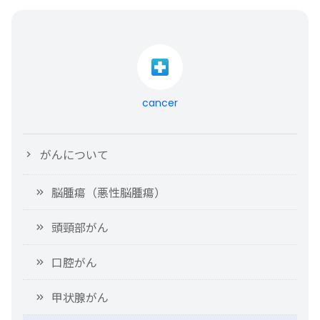
cancer
がんについて
脳腫瘍（悪性脳腫瘍）
頭頸部がん
口腔がん
甲状腺がん