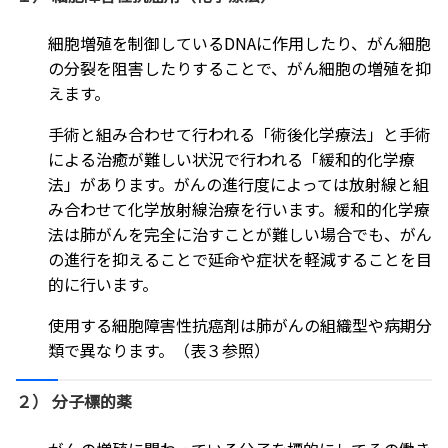
細胞増殖を制御しているDNAに作用したり、がん細胞
の分裂を阻害したりすることで、がん細胞の増殖を抑
えます。
手術と組み合わせて行われる「術後化学療法」と手術
による治癒が難しい状況で行われる「緩和的化学療
法」があります。がんの進行度によっては放射線と組
み合わせて化学放射線治療を行います。緩和的化学療
法は肺がんを完全に治すことが難しい場合でも、がん
の進行を抑えることで延命や症状を軽減することを目
的に行います。
使用する細胞障害性抗癌剤は肺がんの組織型や病期分
類で異なります。（表３参照）
２） 分子標的薬