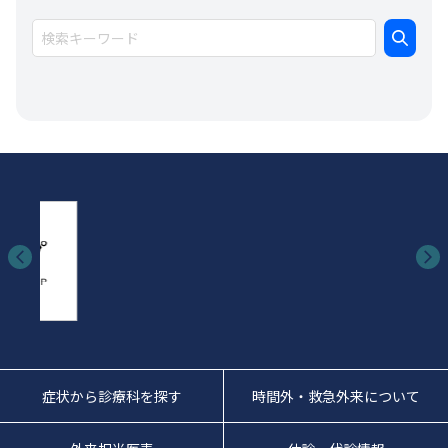
症状から診療科を探す
時間外・救急外来について