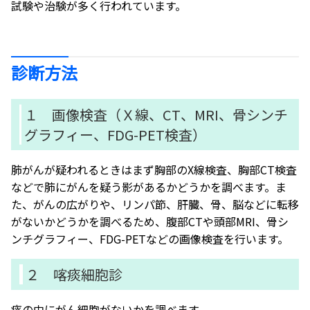
試験や治験が多く行われています。
診断方法
１ 画像検査（Ｘ線、CT、MRI、骨シンチ
グラフィー、FDG-PET検査）
肺がんが疑われるときはまず胸部のX線検査、胸部CT検査
などで肺にがんを疑う影があるかどうかを調べます。ま
た、がんの広がりや、リンパ節、肝臓、骨、脳などに転移
がないかどうかを調べるため、腹部CTや頭部MRI、骨シ
ンチグラフィー、FDG-PETなどの画像検査を行います。
２ 喀痰細胞診
痰の中にがん細胞がないかを調べます。