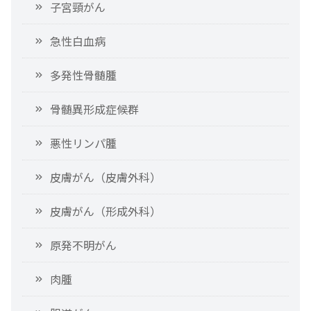
子宮頸がん
急性白血病
多発性骨髄腫
骨髄異形成症候群
悪性リンパ腫
皮膚がん（皮膚外科）
皮膚がん（形成外科）
原発不明がん
肉腫