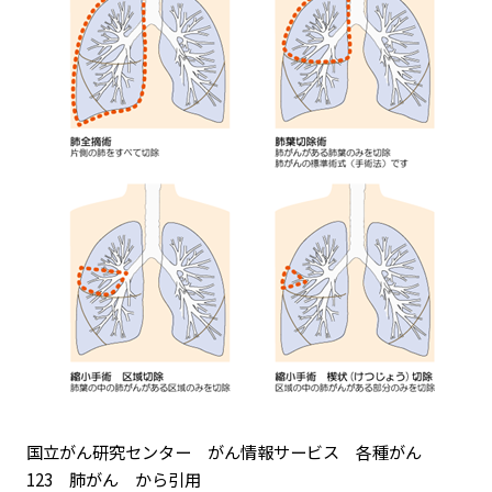
国立がん研究センター がん情報サービス 各種がん
123 肺がん から引用