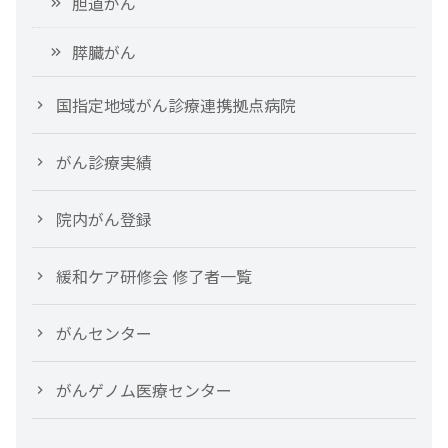
胆道がん
膵臓がん
国指定地域がん診療連携拠点病院
がん診療実績
院内がん登録
緩和ケア研修会 修了者一覧
がんセンター
がんゲノム医療センター