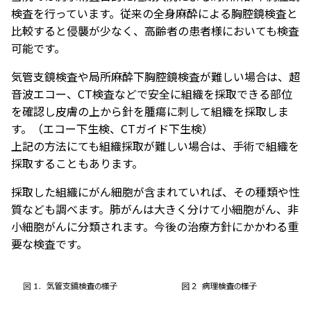
検査を行っています。従来の全身麻酔による胸腔鏡検査と
比較すると侵襲が少なく、高齢者の患者様においても検査
可能です。
気管支鏡検査や局所麻酔下胸腔鏡検査が難しい場合は、超
音波エコー、CT検査などで安全に組織を採取できる部位
を確認し皮膚の上から針を腫瘍に刺して組織を採取しま
す。（エコー下生検、CTガイド下生検）
上記の方法にても組織採取が難しい場合は、手術で組織を
採取することもあります。
採取した組織にがん細胞が含まれていれば、その種類や性
質なども調べます。肺がんは大きく分けて小細胞がん、非
小細胞がんに分類されます。今後の治療方針にかかわる重
要な検査です。