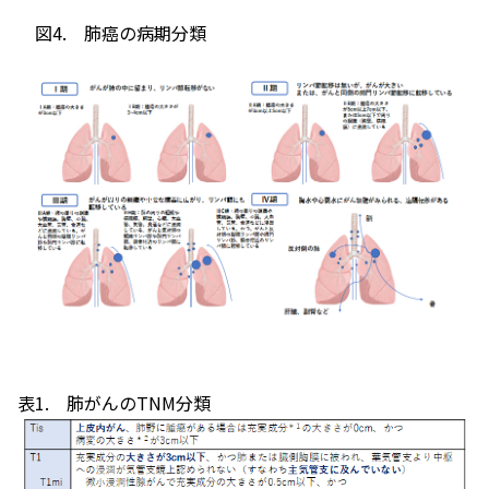
図4. 肺癌の病期分類
表1. 肺がんのTNM分類