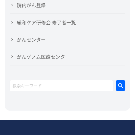
院内がん登録
緩和ケア研修会 修了者一覧
がんセンター
がんゲノム医療センター