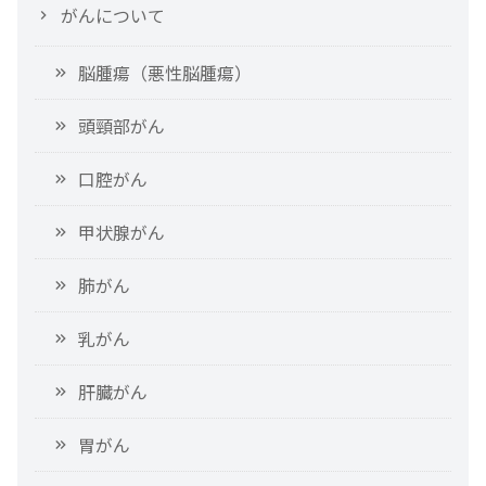
がんについて
脳腫瘍（悪性脳腫瘍）
頭頸部がん
口腔がん
甲状腺がん
肺がん
乳がん
肝臓がん
胃がん