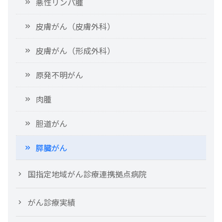
悪性リンパ腫
皮膚がん（皮膚外科）
皮膚がん（形成外科）
原発不明がん
肉腫
胆道がん
膵臓がん
国指定地域がん診療連携拠点病院
がん診療実績