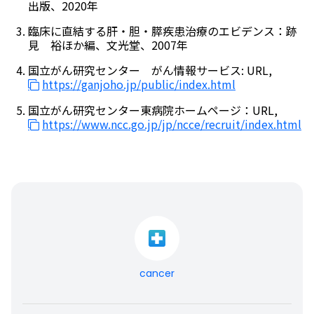
出版、2020年
臨床に直結する肝・胆・膵疾患治療のエビデンス：跡
見 裕ほか編、文光堂、2007年
国立がん研究センター がん情報サービス: URL,
https://ganjoho.jp/public/index.html
国立がん研究センター東病院ホームページ：URL,
https://www.ncc.go.jp/jp/ncce/recruit/index.html
cancer