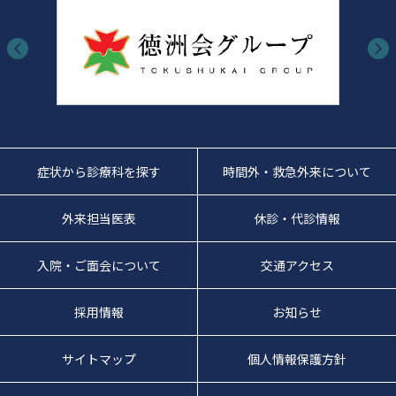
症状から診療科を探す
時間外・救急外来について
外来担当医表
休診・代診情報
入院・ご面会について
交通アクセス
採用情報
お知らせ
サイトマップ
個人情報保護方針