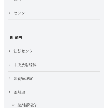
センター
部門
健診センター
中央放射線科
栄養管理室
薬剤部
薬剤部紹介