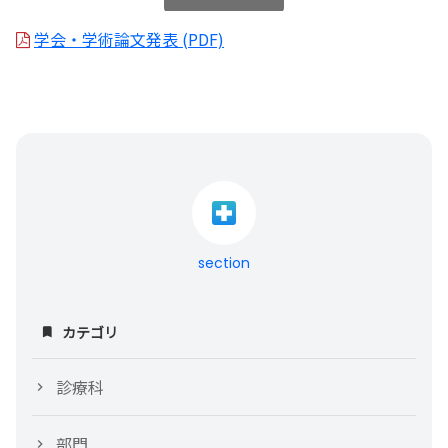
学会・学術論文発表 (PDF)
section
カテゴリ
診療科
部門