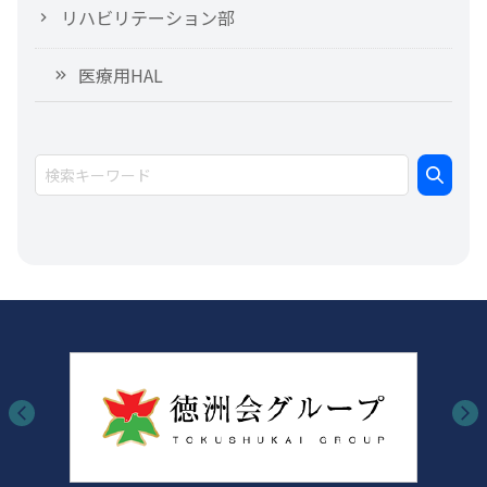
リハビリテーション部
医療用HAL