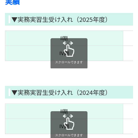
実績
▼実務実習生受け入れ（2025年度）
Ⅱ期
Ⅳ期
スクロールできます
▼実務実習生受け入れ（2024年度）
Ⅱ期
Ⅳ期
スクロールできます