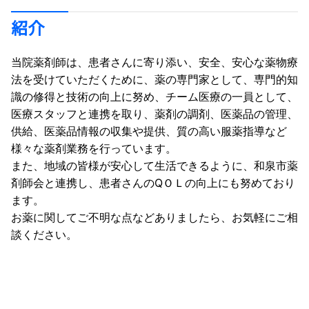
紹介
当院薬剤師は、患者さんに寄り添い、安全、安心な薬物療
法を受けていただくために、薬の専門家として、専門的知
識の修得と技術の向上に努め、チーム医療の一員として、
医療スタッフと連携を取り、薬剤の調剤、医薬品の管理、
供給、医薬品情報の収集や提供、質の高い服薬指導など
様々な薬剤業務を行っています。
また、地域の皆様が安心して生活できるように、和泉市薬
剤師会と連携し、患者さんのQＯＬの向上にも努めており
ます。
お薬に関してご不明な点などありましたら、お気軽にご相
談ください。