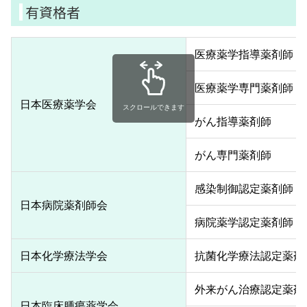
有資格者
医療薬学指導薬剤師
医療薬学専門薬剤師
日本医療薬学会
スクロールできます
がん指導薬剤師
がん専門薬剤師
感染制御認定薬剤師
日本病院薬剤師会
病院薬学認定薬剤師
日本化学療法学会
抗菌化学療法認定薬剤
外来がん治療認定薬剤
日本臨床腫瘍薬学会