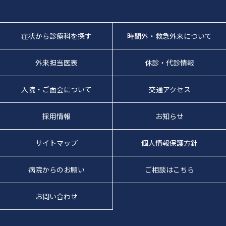
症状から診療科を探す
時間外・救急外来について
外来担当医表
休診・代診情報
入院・ご面会について
交通アクセス
採用情報
お知らせ
サイトマップ
個人情報保護方針
病院からのお願い
ご相談はこちら
お問い合わせ