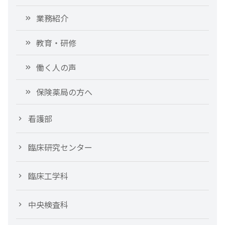
業務紹介
教育・研修
働く人の声
保険薬局の方へ
看護部
臨床研究センター
臨床工学科
中央検査科