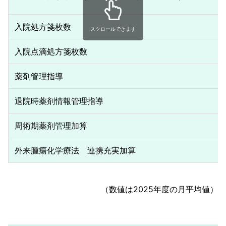
入院処方箋枚数
スクロールできます
入院点滴処方箋枚数
薬剤管理指導
退院時薬剤情報管理指導
周術期薬剤管理加算
外来腫瘍化学療法 連携充実加算
（数値は2025年度の月平均値）