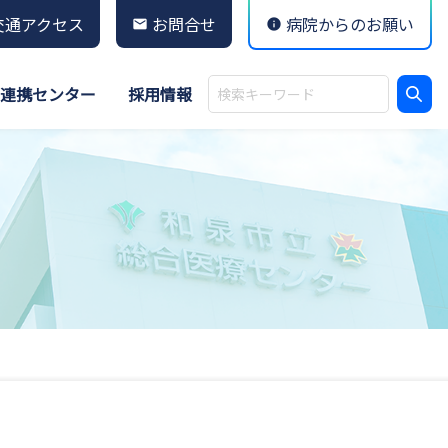
交通アクセス
お問合せ
病院からのお願い
連携センター
採用情報