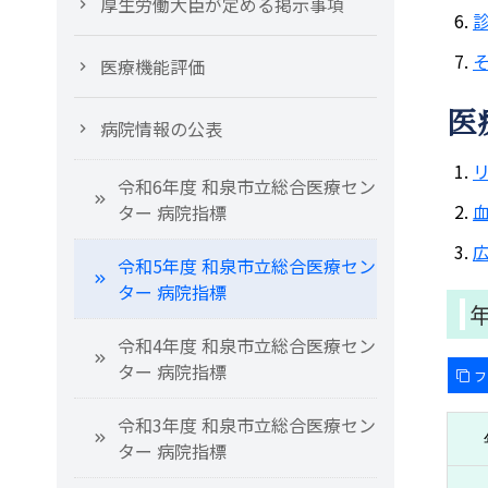
厚生労働大臣が定める掲示事項
医療機能評価
医
病院情報の公表
令和6年度 和泉市立総合医療セン
ター 病院指標
令和5年度 和泉市立総合医療セン
ター 病院指標
令和4年度 和泉市立総合医療セン
ター 病院指標
フ
令和3年度 和泉市立総合医療セン
ター 病院指標