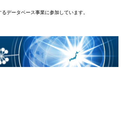
D）が実施するデータベース事業に参加しています。