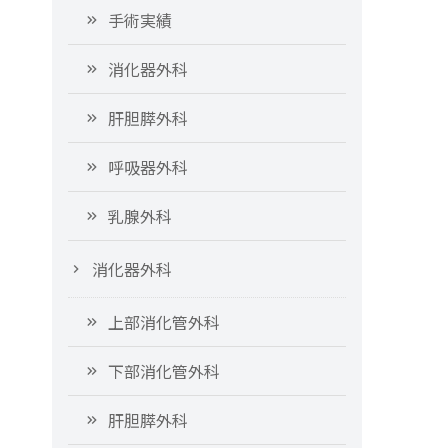
手術実績
消化器外科
肝胆膵外科
呼吸器外科
乳腺外科
消化器外科
上部消化管外科
下部消化管外科
肝胆膵外科