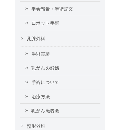
学会報告・学術論文
ロボット手術
乳腺外科
手術実績
乳がんの診断
手術について
治療方法
乳がん患者会
整形外科