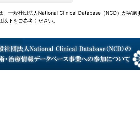
、一般社団法人National Clinical Database（NC
は以下をご参考ください。