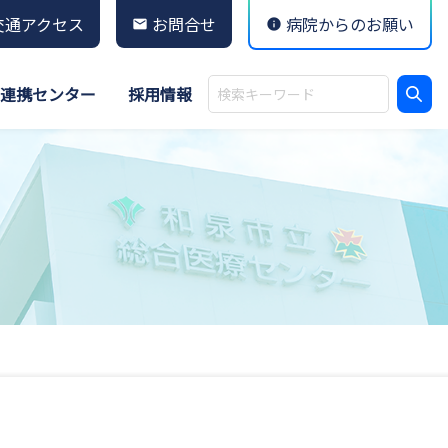
交通アクセス
お問合せ
病院からのお願い
連携センター
採用情報