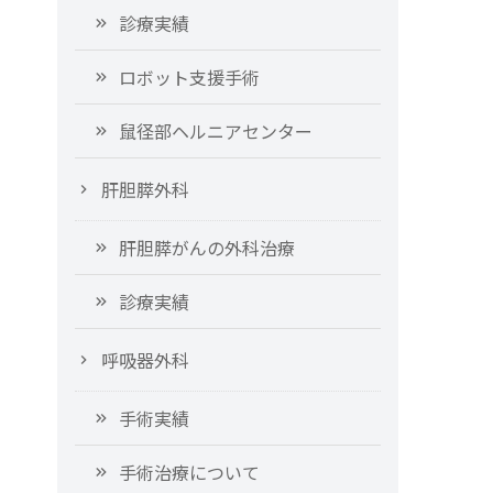
診療実績
ロボット支援手術
鼠径部ヘルニアセンター
肝胆膵外科
肝胆膵がんの外科治療
診療実績
呼吸器外科
手術実績
手術治療について