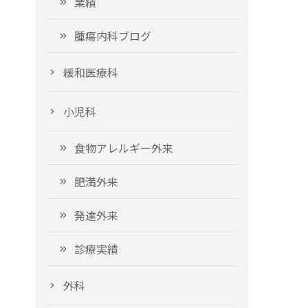
業績
腫瘍内科ブログ
緩和医療科
小児科
食物アレルギー外来
肥満外来
発達外来
診療実績
外科