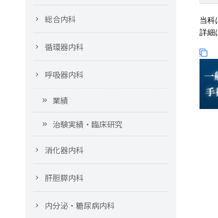
総合内科
当科は
詳細
循環器内科
呼吸器内科
業績
治験実績・臨床研究
消化器内科
肝胆膵内科
内分泌・糖尿病内科