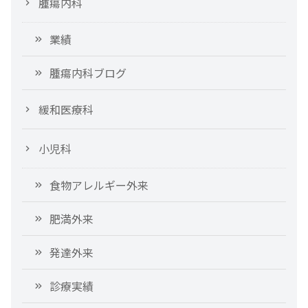
腫瘍内科
業績
腫瘍内科ブログ
緩和医療科
小児科
食物アレルギー外来
肥満外来
発達外来
診療実績