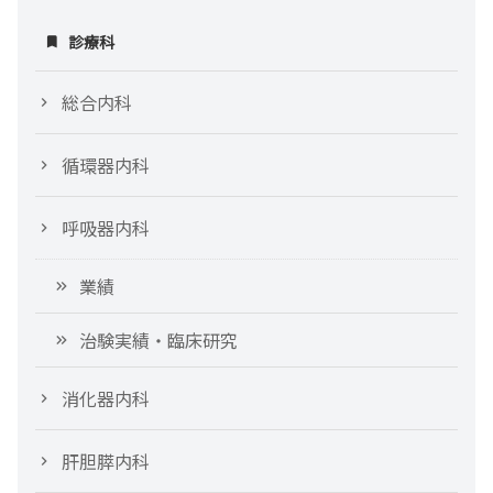
診療科
総合内科
循環器内科
呼吸器内科
業績
治験実績・臨床研究
消化器内科
肝胆膵内科