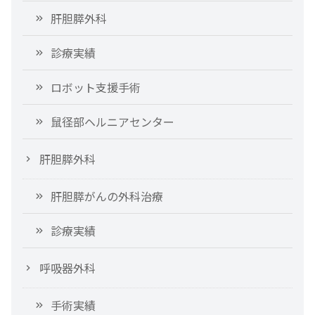
肝胆膵外科
診療実績
ロボット支援手術
鼠径部ヘルニアセンター
肝胆膵外科
肝胆膵がんの外科治療
診療実績
呼吸器外科
手術実績