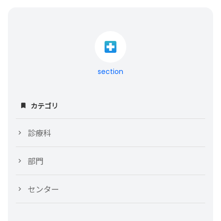
section
カテゴリ
診療科
部門
センター