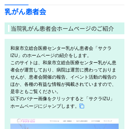
乳がん患者会
当院乳がん患者会ホームページのご紹介
和泉市立総合医療センター乳がん患者会「サクラ
IZU」のホームページの紹介をします。
このサイトは、和泉市立総合医療センター乳がん患
者会が運営しており、病院は運営に携わっておりま
せんが、患者会開催の報告、イベント活動の報告の
ほか、各種の有益な情報が掲載されていますので、
是非ともご覧ください。
以下のバナー画像をクリックすると「サクラIZU」
ホームページにジャンプします。