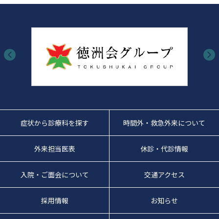
症状から診療科を探す
時間外・救急外来について
外来担当医表
休診・代診情報
入院・ご面会について
交通アクセス
採用情報
お知らせ