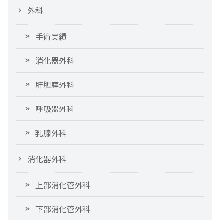
外科
手術実績
消化器外科
肝胆膵外科
呼吸器外科
乳腺外科
消化器外科
上部消化管外科
下部消化管外科