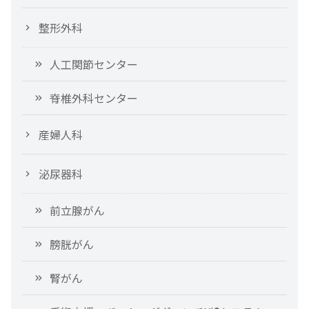
整形外科
人工関節センター
脊椎外科センター
産婦人科
泌尿器科
前立腺がん
膀胱がん
腎がん