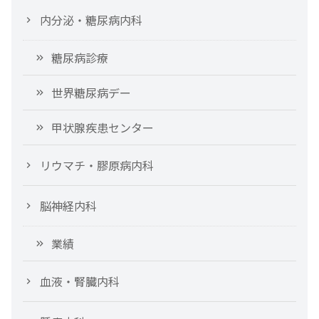
内分泌・糖尿病内科
糖尿病診療
世界糖尿病デー
甲状腺疾患センター
リウマチ・膠原病内科
脳神経内科
業績
血液・腎臓内科