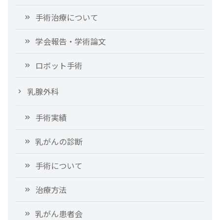
手術治療について
学会報告・学術論文
ロボット手術
乳腺外科
手術実績
乳がんの診断
手術について
治療方法
乳がん患者会