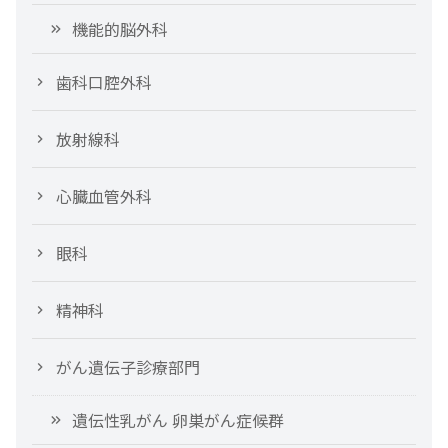
機能的脳外科
歯科口腔外科
放射線科
心臓血管外科
眼科
精神科
がん遺伝子診療部門
遺伝性乳がん 卵巣がん症候群