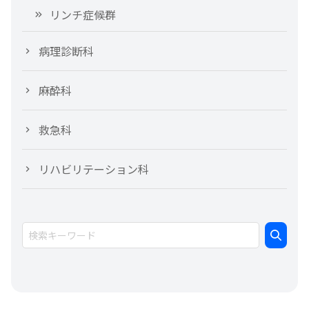
リンチ症候群
病理診断科
麻酔科
救急科
リハビリテーション科