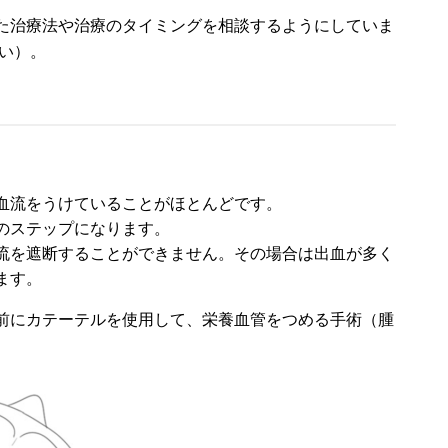
た治療法や治療のタイミングを相談するようにしていま
い）。
血流をうけていることがほとんどです。
のステップになります。
流を遮断することができません。その場合は出血が多く
ます。
前にカテーテルを使用して、栄養血管をつめる手術（腫