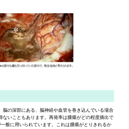
。脳の深部にある、脳神経や血管を巻き込んでいる場合
得ないこともあります。再発率は腫瘍がどの程度摘出で
うものが一般に用いられています。これは腫瘍がとりきれるか