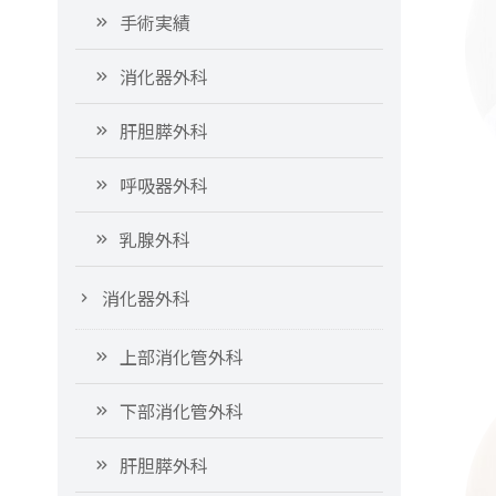
手術実績
消化器外科
肝胆膵外科
呼吸器外科
乳腺外科
消化器外科
上部消化管外科
下部消化管外科
肝胆膵外科