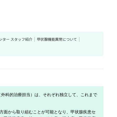
ンター スタッフ紹介
甲状腺機能異常について
（外科的治療担当）は、それぞれ独立して、これまで
方面から取り組むことが可能となり、甲状腺疾患セ