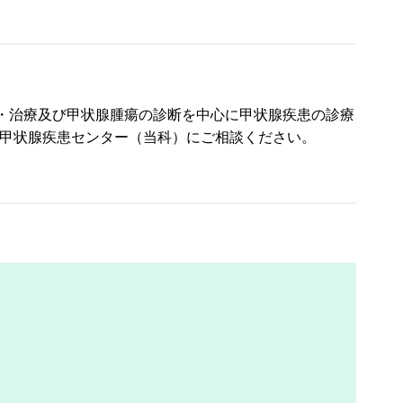
・治療及び甲状腺腫瘍の診断を中心に甲状腺疾患の診療
院甲状腺疾患センター（当科）にご相談ください。