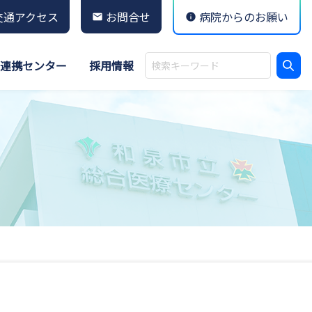
交通アクセス
お問合せ
病院からのお願い
連携センター
採用情報