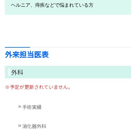
ヘルニア、痔疾などで悩まれている方
外来担当医表
外科
※予定が更新されていません。
手術実績
消化器外科