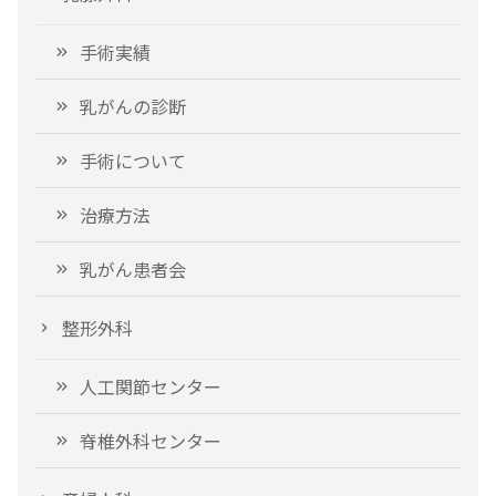
手術実績
乳がんの診断
手術について
治療方法
乳がん患者会
整形外科
人工関節センター
脊椎外科センター