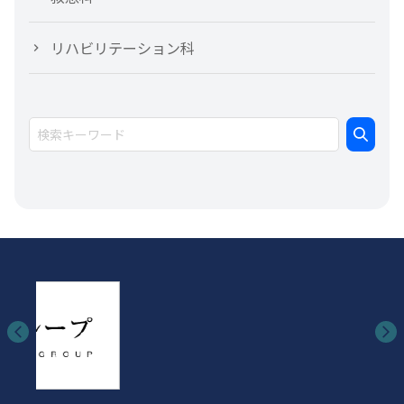
リハビリテーション科