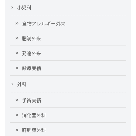
小児科
食物アレルギー外来
肥満外来
発達外来
診療実績
外科
手術実績
消化器外科
肝胆膵外科