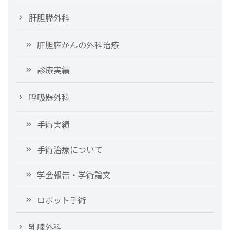
肝胆膵外科
肝胆膵がんの外科治療
診療実績
呼吸器外科
手術実績
手術治療について
学会報告・学術論文
ロボット手術
乳腺外科