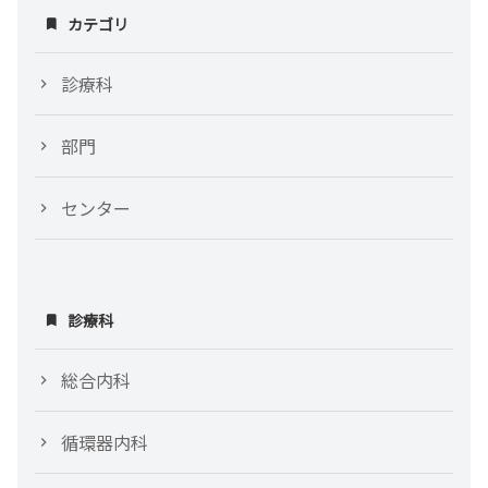
カテゴリ
診療科
部門
センター
診療科
総合内科
循環器内科