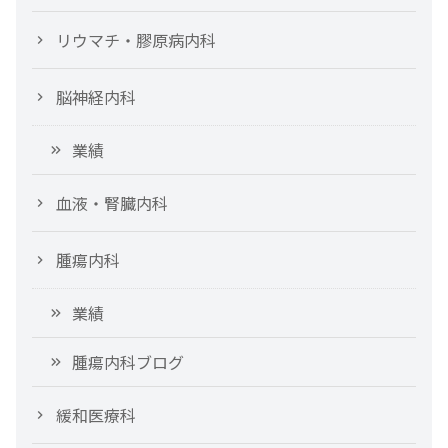
リウマチ・膠原病内科
脳神経内科
業績
血液・腎臓内科
腫瘍内科
業績
腫瘍内科ブログ
緩和医療科