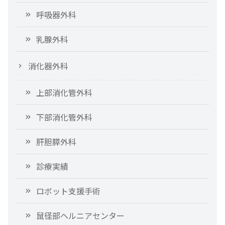
呼吸器外科
乳腺外科
消化器外科
上部消化管外科
下部消化管外科
肝胆膵外科
診療実績
ロボット支援手術
鼠径部ヘルニアセンター