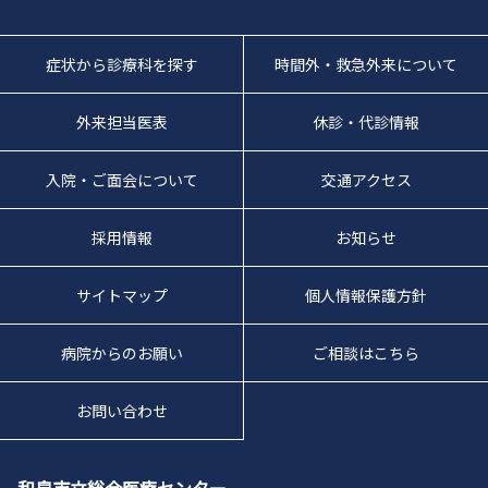
症状から診療科を探す
時間外・救急外来について
外来担当医表
休診・代診情報
入院・ご面会について
交通アクセス
採用情報
お知らせ
サイトマップ
個人情報保護方針
病院からのお願い
ご相談はこちら
お問い合わせ
和泉市立総合医療センター