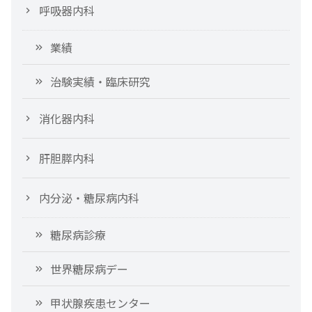
呼吸器内科
業績
治験実績・臨床研究
消化器内科
肝胆膵内科
内分泌・糖尿病内科
糖尿病診療
世界糖尿病デー
甲状腺疾患センター