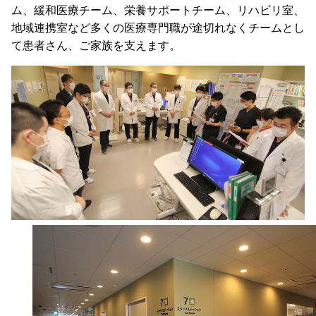
ム、緩和医療チーム、栄養サポートチーム、リハビリ室、
地域連携室など多くの医療専門職が途切れなくチームとし
て患者さん、ご家族を支えます。