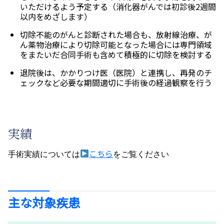
いただけるよう予定する（消化器がんでは初診後2週間
以内をめざします）
切除不能のがんと診断された場合も、放射線治療、が
ん薬物治療により切除可能となった場合には専門領域
をまたいだ合同手術も含めて積極的に切除を検討する
退院後は、かかりつけ医（医院）と連携し、再発のチ
ェックなど必要な期間適切に手術後の経過観察を行う
実績
こちら
手術実績については
をご覧ください
主な対象疾患