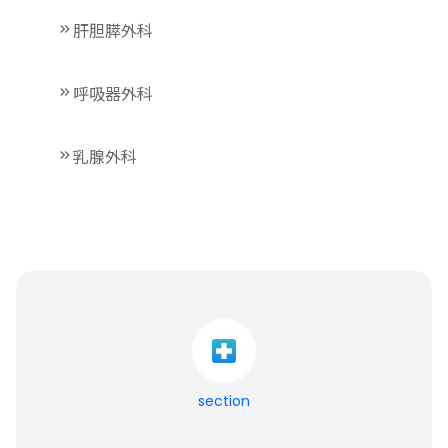
肝胆膵外科
呼吸器外科
乳腺外科
section