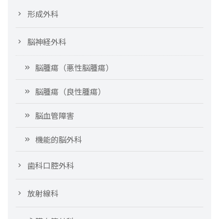
形成外科
脳神経外科
脳腫瘍（悪性脳腫瘍）
脳腫瘍（良性腫瘍）
脳血管障害
機能的脳外科
歯科口腔外科
放射線科