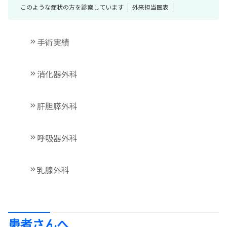
このような症状の方を診察しています
外来担当医表
手術実績
消化器外科
肝胆膵外科
呼吸器外科
乳腺外科
患者さんへ